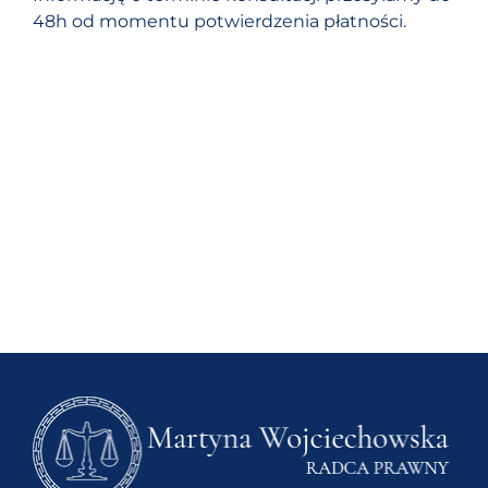
48h od momentu potwierdzenia płatności.
KONTAKT