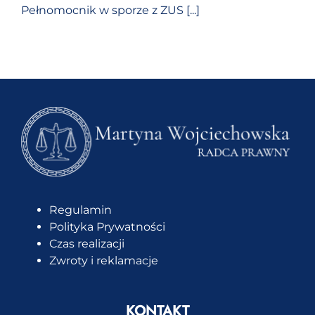
Pełnomocnik w sporze z ZUS [...]
KONTAKT
Regulamin
Polityka Prywatności
Czas realizacji
Zwroty i reklamacje
KONTAKT